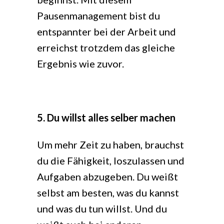
Pausenmanagement bist du
entspannter bei der Arbeit und
erreichst trotzdem das gleiche
Ergebnis wie zuvor.
5. Du willst alles selber machen
Um mehr Zeit zu haben, brauchst
du die Fähigkeit, loszulassen und
Aufgaben abzugeben. Du weißt
selbst am besten, was du kannst
und was du tun willst. Und du