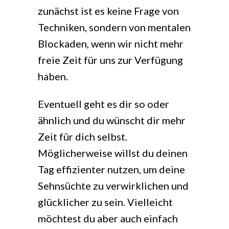
zunächst ist es keine Frage von
Techniken, sondern von mentalen
Blockaden, wenn wir nicht mehr
freie Zeit für uns zur Verfügung
haben.
Eventuell geht es dir so oder
ähnlich und du wünscht dir mehr
Zeit für dich selbst.
Möglicherweise willst du deinen
Tag effizienter nutzen, um deine
Sehnsüchte zu verwirklichen und
glücklicher zu sein. Vielleicht
möchtest du aber auch einfach