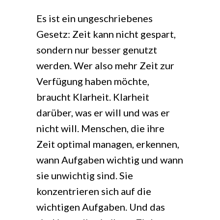
Es ist ein ungeschriebenes
Gesetz: Zeit kann nicht gespart,
sondern nur besser genutzt
werden. Wer also mehr Zeit zur
Verfügung haben möchte,
braucht Klarheit. Klarheit
darüber, was er will und was er
nicht will. Menschen, die ihre
Zeit optimal managen, erkennen,
wann Aufgaben wichtig und wann
sie unwichtig sind. Sie
konzentrieren sich auf die
wichtigen Aufgaben. Und das