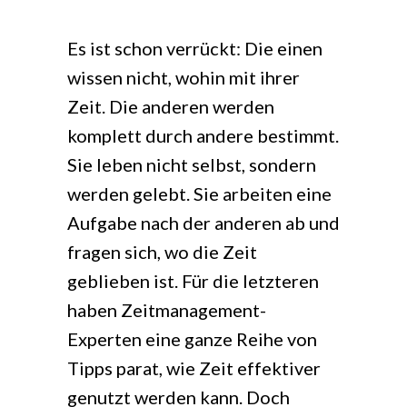
Es ist schon verrückt: Die einen
wissen nicht, wohin mit ihrer
Zeit. Die anderen werden
komplett durch andere bestimmt.
Sie leben nicht selbst, sondern
werden gelebt. Sie arbeiten eine
Aufgabe nach der anderen ab und
fragen sich, wo die Zeit
geblieben ist. Für die letzteren
haben Zeitmanagement-
Experten eine ganze Reihe von
Tipps parat, wie Zeit effektiver
genutzt werden kann. Doch