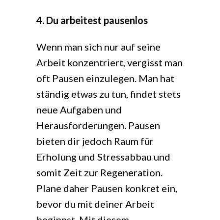
4. Du arbeitest pausenlos
Wenn man sich nur auf seine
Arbeit konzentriert, vergisst man
oft Pausen einzulegen. Man hat
ständig etwas zu tun, findet stets
neue Aufgaben und
Herausforderungen. Pausen
bieten dir jedoch Raum für
Erholung und Stressabbau und
somit Zeit zur Regeneration.
Plane daher Pausen konkret ein,
bevor du mit deiner Arbeit
beginnst. Mit diesem