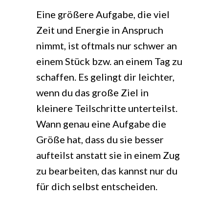
Eine größere Aufgabe, die viel
Zeit und Energie in Anspruch
nimmt, ist oftmals nur schwer an
einem Stück bzw. an einem Tag zu
schaffen. Es gelingt dir leichter,
wenn du das große Ziel in
kleinere Teilschritte unterteilst.
Wann genau eine Aufgabe die
Größe hat, dass du sie besser
aufteilst anstatt sie in einem Zug
zu bearbeiten, das kannst nur du
für dich selbst entscheiden.