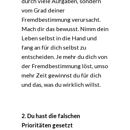
durch viele Aufgaben, sondern
vom Grad deiner
Fremdbestimmung verursacht.
Mach dir das bewusst. Nimm dein
Leben selbst in die Hand und
fang an für dich selbst zu
entscheiden. Je mehr du dich von
der Fremdbestimmung löst, umso
mehr Zeit gewinnst du für dich
und das, was du wirklich willst.
2. Du hast die falschen
Prioritäten gesetzt