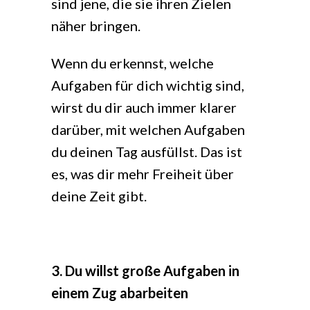
sind jene, die sie ihren Zielen
näher bringen.
Wenn du erkennst, welche
Aufgaben für dich wichtig sind,
wirst du dir auch immer klarer
darüber, mit welchen Aufgaben
du deinen Tag ausfüllst. Das ist
es, was dir mehr Freiheit über
deine Zeit gibt.
3. Du willst große Aufgaben in
einem Zug abarbeiten