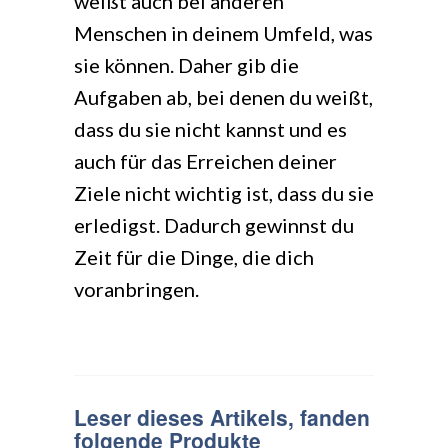
weißt auch bei anderen
Menschen in deinem Umfeld, was
sie können. Daher gib die
Aufgaben ab, bei denen du weißt,
dass du sie nicht kannst und es
auch für das Erreichen deiner
Ziele nicht wichtig ist, dass du sie
erledigst. Dadurch gewinnst du
Zeit für die Dinge, die dich
voranbringen.
Leser dieses Artikels, fanden
folgende Produkte