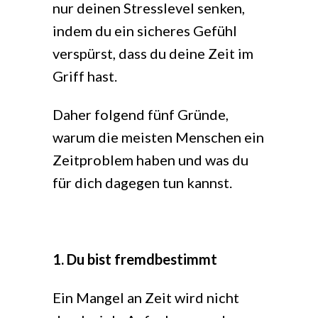
nur deinen Stresslevel senken,
indem du ein sicheres Gefühl
verspürst, dass du deine Zeit im
Griff hast.
Daher folgend fünf Gründe,
warum die meisten Menschen ein
Zeitproblem haben und was du
für dich dagegen tun kannst.
1. Du bist fremdbestimmt
Ein Mangel an Zeit wird nicht