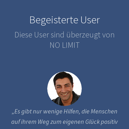
Begeisterte User
Diese User sind überzeugt von
NO LIMIT
„Es gibt nur wenige Hilfen, die Menschen
auf ihrem Weg zum eigenen Glück positiv