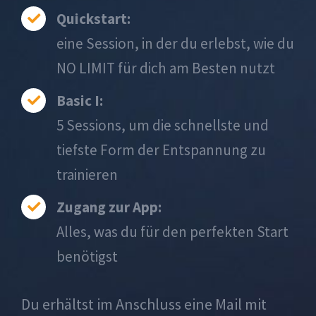
Quickstart:
eine Session, in der du erlebst, wie du
NO LIMIT für dich am Besten nutzt
Basic I:
5 Sessions, um die schnellste und
tiefste Form der Entspannung zu
trainieren
Zugang zur App:
Alles, was du für den perfekten Start
benötigst
Du erhältst im Anschluss eine Mail mit