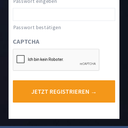
Passwort eingeben
Passwort bestätigen
CAPTCHA