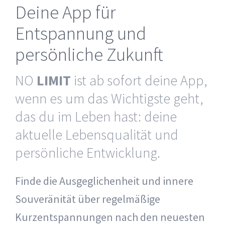
Deine App für
Entspannung und
persönliche Zukunft
NO
LIMIT
ist ab sofort deine App,
wenn es um das Wichtigste geht,
das du im Leben hast: deine
aktuelle Lebensqualität und
persönliche Entwicklung.
Finde die Ausgeglichenheit und innere
Souveränität über regelmäßige
Kurzentspannungen nach den neuesten