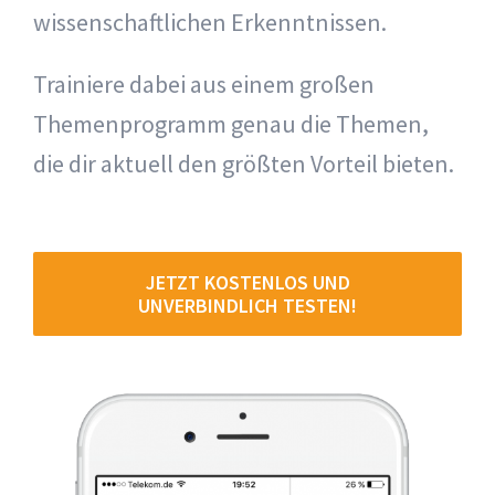
wissenschaftlichen Erkenntnissen.
Trainiere dabei aus einem großen
Themenprogramm genau die Themen,
die dir aktuell den größten Vorteil bieten.
JETZT KOSTENLOS UND
UNVERBINDLICH TESTEN!