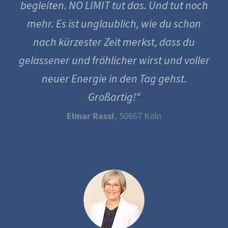
begleiten. NO LIMIT tut das. Und tut noch
mehr. Es ist unglaublich, wie du schon
nach kürzester Zeit merkst, dass du
gelassener und fröhlicher wirst und voller
neuer Energie in den Tag gehst.
Großartig!“
Elmar Rassi
, 50667 Köln