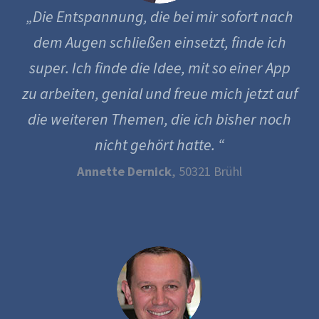
„Die Entspannung, die bei mir sofort nach
dem Augen schließen einsetzt, finde ich
super. Ich finde die Idee, mit so einer App
zu arbeiten, genial und freue mich jetzt auf
die weiteren Themen, die ich bisher noch
nicht gehört hatte. “
Annette Dernick
, 50321 Brühl