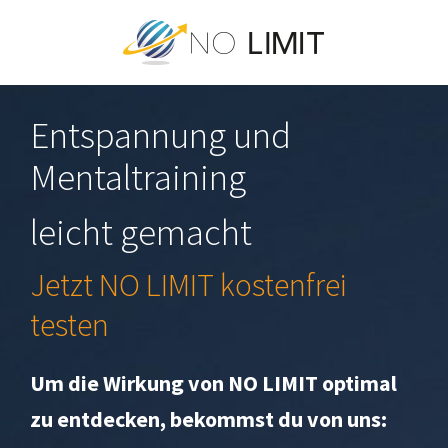
Skip
to
content
Entspannung und
Mentaltraining
leicht gemacht
Jetzt NO LIMIT kostenfrei
testen
Um die Wirkung von NO LIMIT optimal
zu entdecken, bekommst du von uns: