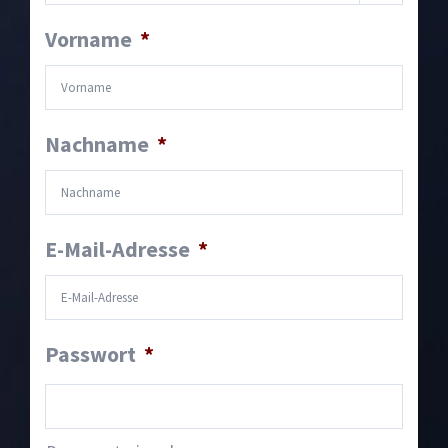
Vorname
*
Nachname
*
E-Mail-Adresse
*
Passwort
*